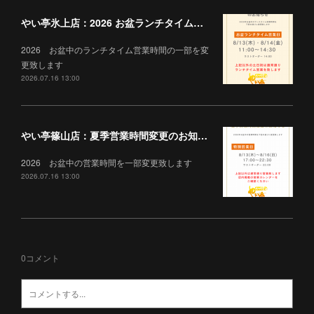
やい亭氷上店：2026 お盆ランチタイム営業について
2026 お盆中のランチタイム営業時間の一部を変
更致します
2026.07.16 13:00
やい亭篠山店：夏季営業時間変更のお知らせ
2026 お盆中の営業時間を一部変更致します
2026.07.16 13:00
0
コメント