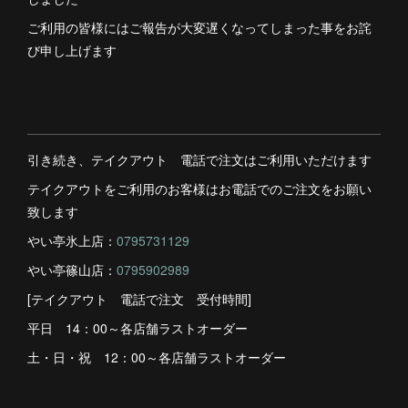
ご利用の皆様にはご報告が大変遅くなってしまった事をお詫
び申し上げます
引き続き、テイクアウト 電話で注文はご利用いただけます
テイクアウトをご利用のお客様はお電話でのご注文をお願い
致します
やい亭氷上店：
0795731129
やい亭篠山店：
0795902989
[テイクアウト 電話で注文 受付時間]
平日 14：00～各店舗ラストオーダー
土・日・祝 12：00～各店舗ラストオーダー