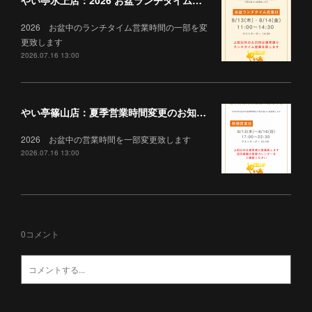
2026 お盆中のランチタイム営業時間の一部を変
更致します
2026.07.16 13:00
やい亭篠山店：夏季営業時間変更のお知らせ
2026 お盆中の営業時間を一部変更致します
2026.07.16 13:00
0
コメント